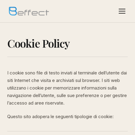
Cookie Policy
I cookie sono file di testo inviati al terminale dell’utente dai
siti Internet che visita e archiviati sul browser. I siti web
utilizzano i cookie per memorizzare informazioni sulla
navigazione dell’utente, sulle sue preferenze o per gestire
l’accesso ad aree riservate.
Questo sito adopera le seguenti tipologie di cookie: