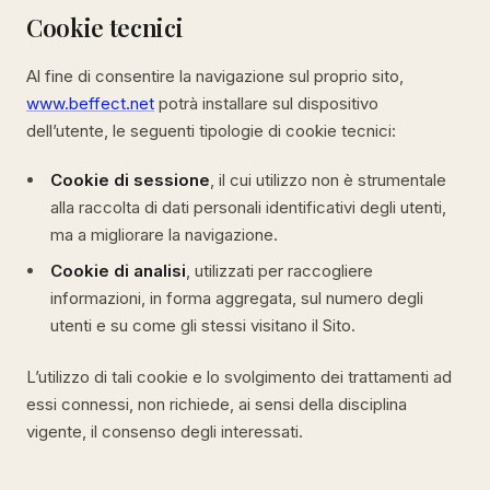
Cookie tecnici
Al fine di consentire la navigazione sul proprio sito,
www.beffect.net
potrà installare sul dispositivo
dell’utente, le seguenti tipologie di cookie tecnici:
Cookie di sessione
, il cui utilizzo non è strumentale
alla raccolta di dati personali identificativi degli utenti,
ma a migliorare la navigazione.
Cookie di analisi
, utilizzati per raccogliere
informazioni, in forma aggregata, sul numero degli
utenti e su come gli stessi visitano il Sito.
L’utilizzo di tali cookie e lo svolgimento dei trattamenti ad
essi connessi, non richiede, ai sensi della disciplina
vigente, il consenso degli interessati.